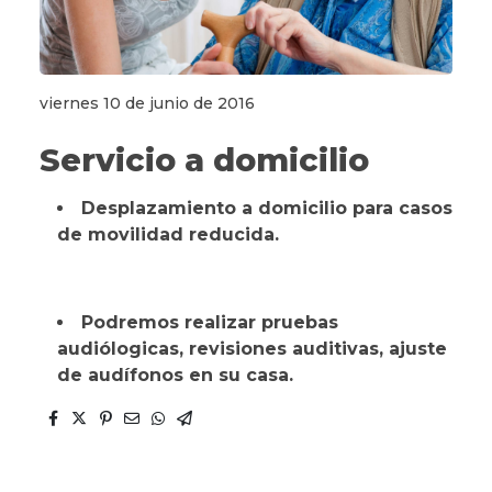
viernes 10 de junio de 2016
Servicio a domicilio
Desplazamiento a domicilio para casos
de movilidad reducida.
Podremos realizar pruebas
audiólogicas, revisiones auditivas, ajuste
de audífonos en su casa.