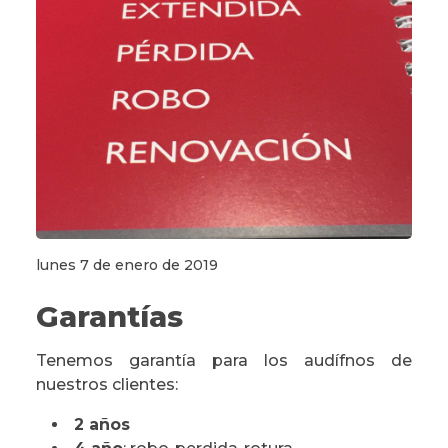
lunes 7 de enero de 2019
Garantías
Tenemos garantía para los audífnos de
nuestros clientes:
2 años